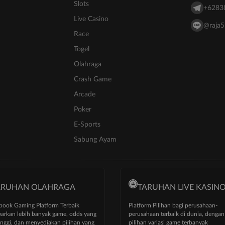
Slots
+6283
Live Casino
@raja5
Race
Togel
Olahraga
Crash Game
Arcade
Poker
E-Sports
Sabung Ayam
ARUHAN OLAHRAGA
TARUHAN LIVE KASIN
book Gaming Platform Terbaik
Platform Pilihan bagi perusahaan-
rkan lebih banyak game, odds yang
perusahaan terbaik di dunia, dengan
tinggi, dan menyediakan pilihan yang
pilihan variasi game terbanyak