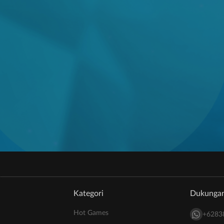
Kategori
Dukunga
Hot Games
+6283