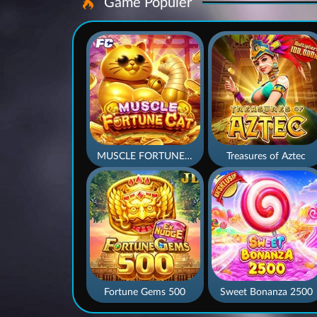
Game Populer
MUSCLE FORTUNE CAT
Treasures of Aztec
Fortune Gems 500
Sweet Bonanza 2500