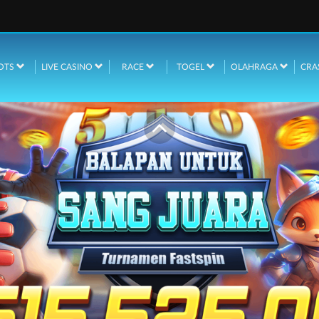
OTS
LIVE CASINO
RACE
TOGEL
OLAHRAGA
CRA