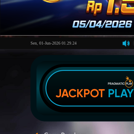
Sen, 01-Jun-2026 01.29.24
p di RAJASURGA situs slot88 judi online agen terpercaya bandar terbaik game terbaru link re
JACKPOT
PLAY