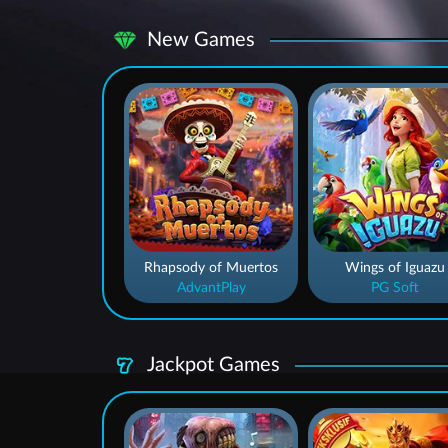
New Games
Rhapsody of Muertos
Wings of Iguazu
AdvantPlay
PG Soft
Jackpot Games