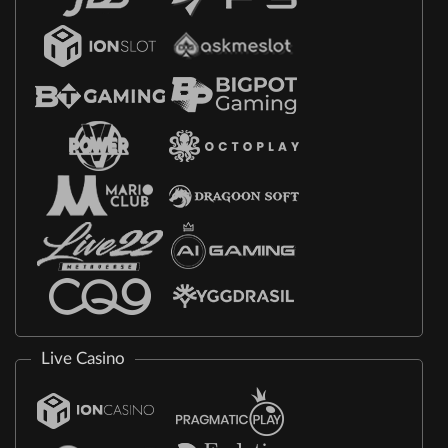
Live Casino