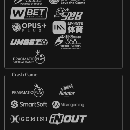
Crash Game