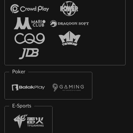
Poker
E-Sports