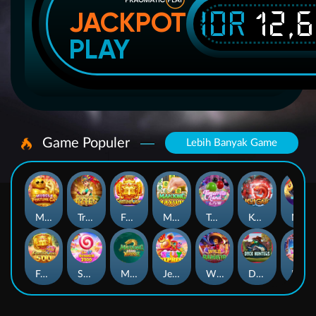
IDR
12,
JACKPOT
PLAY
Game Populer
Lebih Banyak Game
MUSCLE FORTUNE CAT
Treasures of Aztec
Fortune Gems
Mahjong MaxWin
Tomorrow land
Koi Gate
Mahjong Magic
Fortune Gems 500
Sweet Bonanza 2500
Mahjong Ways 2
Jelly Express
Wild Bandito
Duck Hunters
Lucky Neko