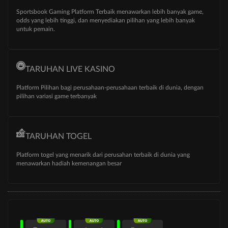
Sportsbook Gaming Platform Terbaik menawarkan lebih banyak game,
odds yang lebih tinggi, dan menyediakan pilihan yang lebih banyak
untuk pemain.
TARUHAN LIVE KASINO
Platform Pilihan bagi perusahaan-perusahaan terbaik di dunia, dengan
pilihan variasi game terbanyak
TARUHAN TOGEL
Platform togel yang menarik dari perusahan terbaik di dunia yang
menawarkan hadiah kemenangan besar