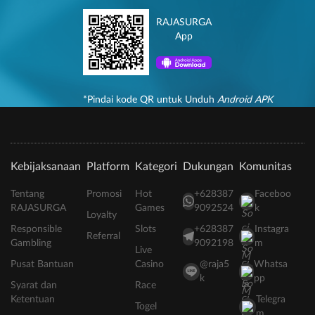
RAJASURGA
App
*Pindai kode QR untuk Unduh
Android APK
Kebijaksanaan
Platform
Kategori
Dukungan
Komunitas
Tentang
Promosi
Hot
+628387
Faceboo
RAJASURGA
Games
9092524
k
Loyalty
Responsible
Slots
+628387
Instagra
Referral
Gambling
9092198
m
Live
Pusat Bantuan
Casino
@raja5
Whatsa
k
pp
Syarat dan
Race
Ketentuan
Telegra
Togel
m