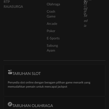
RTP
Olahraga
RAJASURGA
Crash
Game
Arcade
Poker
E-Sports
Sabung
Ayam
TARUHAN SLOT
Penyedia slot online dengan beragam pilihan game menarik yang
memudahkan pemain untuk mencapai jackpot
TARUHAN OLAHRAGA