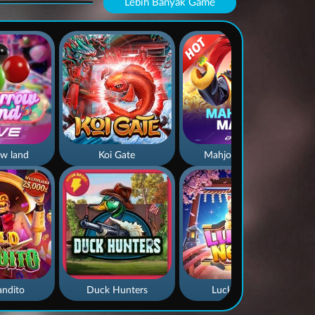
Lebih Banyak Game
w land
Koi Gate
Mahjong Magic
andito
Duck Hunters
Lucky Neko