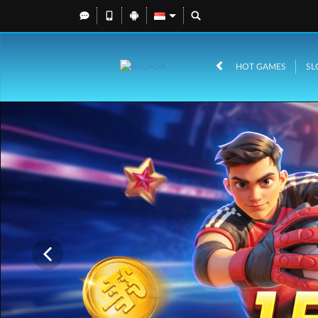
HOT GAMES
SL