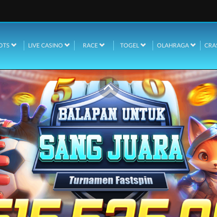
OTS
LIVE CASINO
RACE
TOGEL
OLAHRAGA
CRA