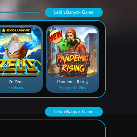
Lebih Banyak Game
Ze Zeus
Pandemic Rising
Hacksaw
Pragmatic Play
Lebih Banyak Game