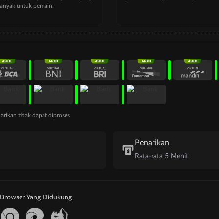
banyak untuk pemain.
arikan tidak dapat diproses
Penarikan
Rata-rata 5 Menit
Browser Yang Didukung