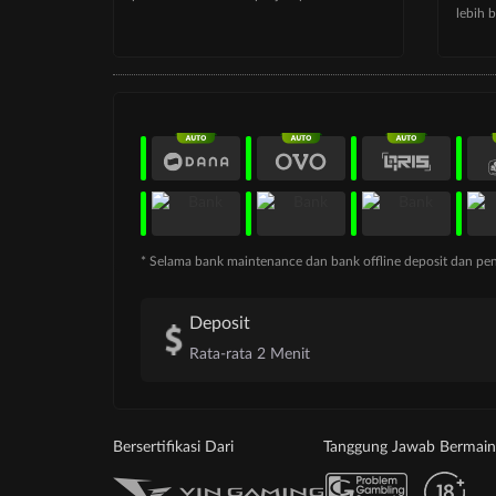
lebih 
* Selama bank maintenance dan bank offline deposit dan pen
Deposit
Rata-rata 2 Menit
Bersertifikasi Dari
Tanggung Jawab Bermain