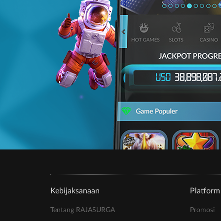
Kebijaksanaan
Platform
Tentang RAJASURGA
Promosi