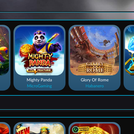
Mighty Panda
Glory Of Rome
MicroGaming
Habanero