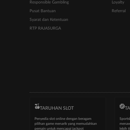
Responsible Gambling
Loyalty
Pusat Bantuan
Referral
Syarat dan Ketentuan
RTP RAJASURGA
TARUHAN SLOT
T
Penyedia slot online dengan beragam
Sports
pilihan game menarik yang memudahkan
menawa
pemain untuk mencapai jackpot
lebih 