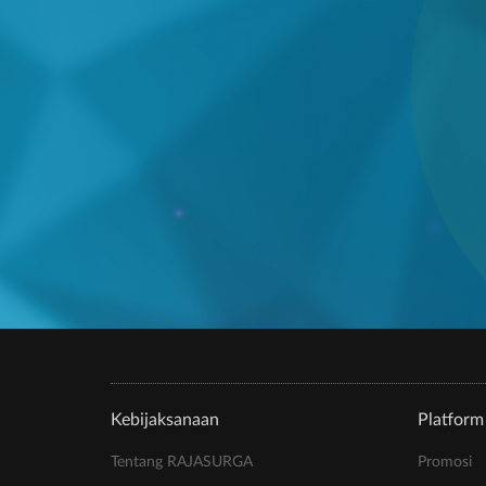
Kebijaksanaan
Platform
Tentang RAJASURGA
Promosi