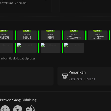
banyak untuk pemain.
arikan tidak dapat diproses
Penarikan
Rata-rata 5 Menit
Browser Yang Didukung