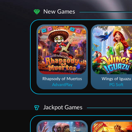
New Games
Rhapsody of Muertos
Wings of Iguazu
AdvantPlay
PG Soft
Jackpot Games