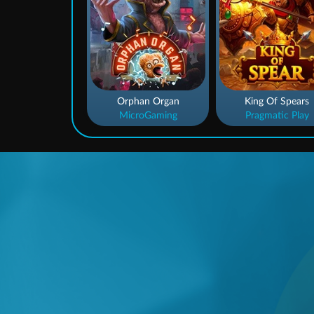
Orphan Organ
King Of Spears
MicroGaming
Pragmatic Play