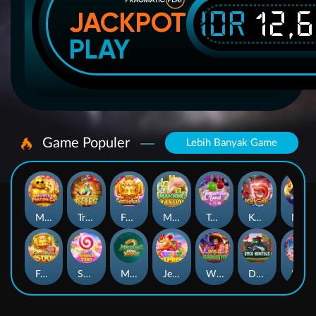
IDR
12,
JACKPOT
PLAY
Game Populer
Lebih Banyak Game
MUSCLE FORTUNE CAT
Treasures of Aztec
Fortune Gems
Mahjong MaxWin
Tomorrow land
Koi Gate
Mahjong Magic
Fortune Gems 500
Sweet Bonanza 2500
Mahjong Ways 2
Jelly Express
Wild Bandito
Duck Hunters
Lucky Neko