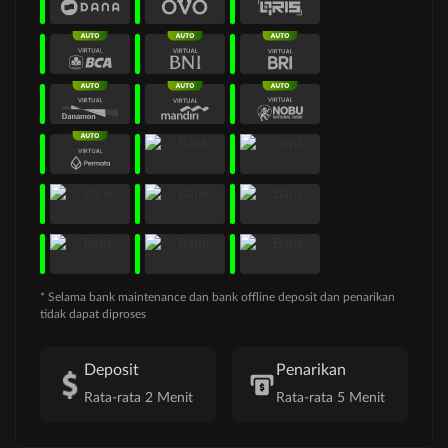
* Selama bank maintenance dan bank offline deposit dan penarikan
tidak dapat diproses
Deposit
Penarikan
Rata-rata 2 Menit
Rata-rata 5 Menit