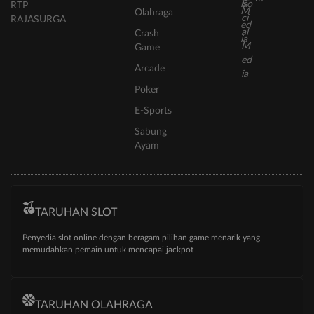
RTP
Olahraga
RAJASURGA
Crash
Game
Arcade
Poker
E-Sports
Sabung
Ayam
TARUHAN SLOT
Penyedia slot online dengan beragam pilihan game menarik yang
memudahkan pemain untuk mencapai jackpot
TARUHAN OLAHRAGA