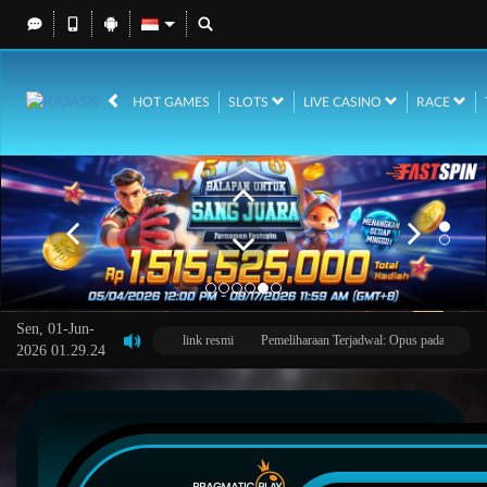
HOT GAMES
SLOTS
LIVE CASINO
RACE
Sen, 01-Jun-
 bandar terbaik game terbaru link resmi
Pemeliharaan Terjadwal: Opus pada 11-Des-2025 
2026 01.29.24