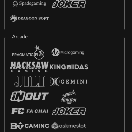
Arcade