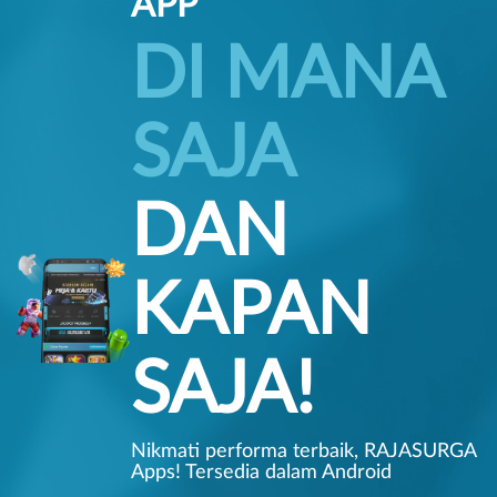
APP
DI MANA
SAJA
DAN
KAPAN
SAJA!
Nikmati performa terbaik, RAJASURGA
Apps! Tersedia dalam Android