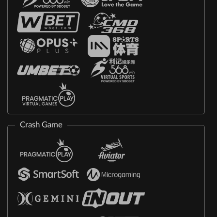
Crash Game