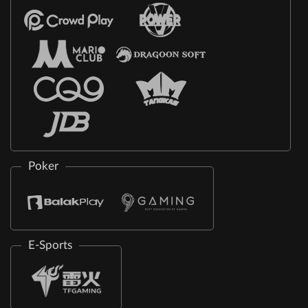
Poker
E-Sports