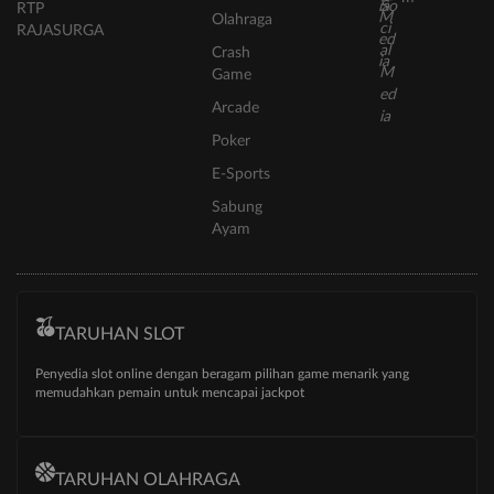
RTP
Olahraga
RAJASURGA
Crash
Game
Arcade
Poker
E-Sports
Sabung
Ayam
TARUHAN SLOT
Penyedia slot online dengan beragam pilihan game menarik yang
memudahkan pemain untuk mencapai jackpot
TARUHAN OLAHRAGA