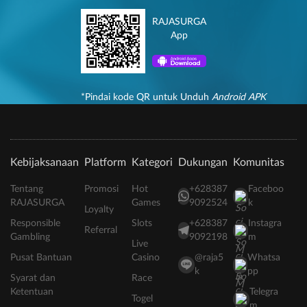
RAJASURGA
App
*Pindai kode QR untuk Unduh
Android APK
Kebijaksanaan
Platform
Kategori
Dukungan
Komunitas
Tentang
Promosi
Hot
+628387
Faceboo
RAJASURGA
Games
9092524
k
Loyalty
Responsible
Slots
+628387
Instagra
Referral
Gambling
9092198
m
Live
Pusat Bantuan
Casino
@raja5
Whatsa
k
pp
Syarat dan
Race
Ketentuan
Telegra
Togel
m