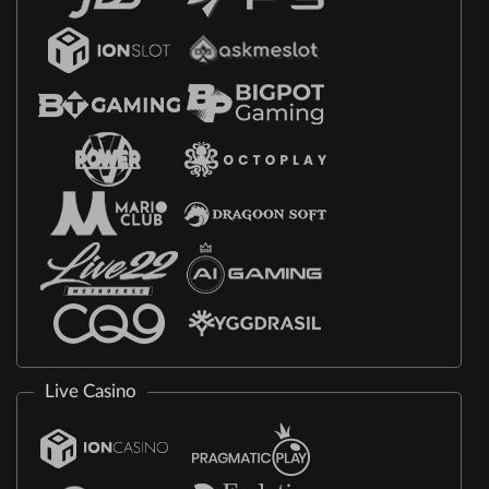
Live Casino