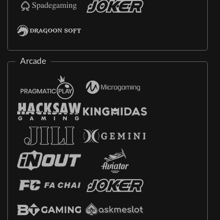
Arcade