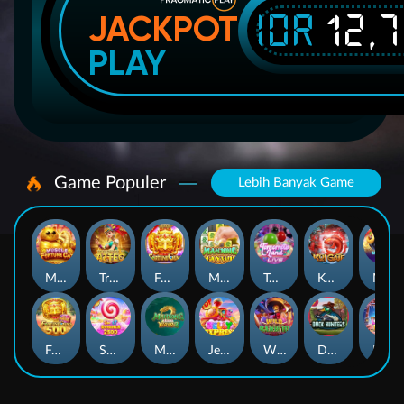
IDR
12,
JACKPOT
PLAY
Game Populer
Lebih Banyak Game
MUSCLE FORTUNE CAT
Treasures of Aztec
Fortune Gems
Mahjong MaxWin
Tomorrow land
Koi Gate
Mahjong Magic
Fortune Gems 500
Sweet Bonanza 2500
Mahjong Ways 2
Jelly Express
Wild Bandito
Duck Hunters
Lucky Neko