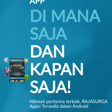
APP
DI MANA
SAJA
DAN
KAPAN
SAJA!
Nikmati performa terbaik, RAJASURGA
Apps! Tersedia dalam Android