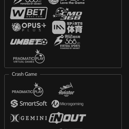
Crash Game