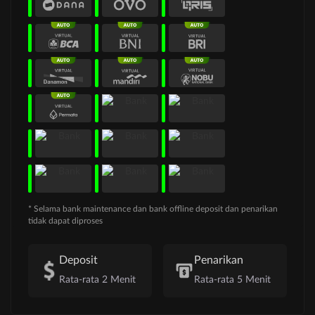
* Selama bank maintenance dan bank offline deposit dan penarikan
tidak dapat diproses
Deposit
Penarikan
Rata-rata 2 Menit
Rata-rata 5 Menit