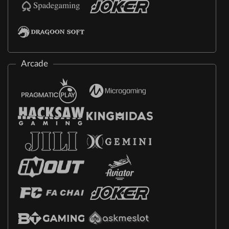
Arcade