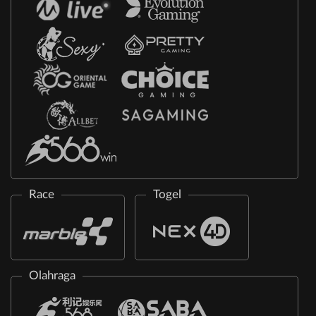
Race
Togel
Olahraga