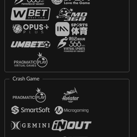
Crash Game