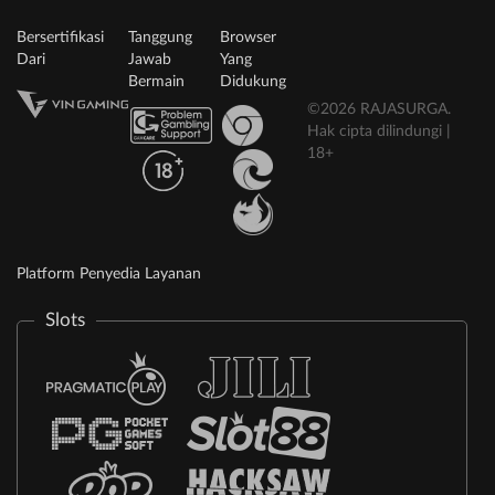
Bersertifikasi
Tanggung
Browser
Dari
Jawab
Yang
Bermain
Didukung
©2026 RAJASURGA.
Hak cipta dilindungi |
18+
Platform Penyedia Layanan
Slots