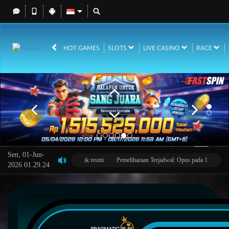
HOT GAMES
SLOTS
LIVE CASINO
RACE
Sen, 01-Jun-
andar terbaik game terbaru link resmi
Pemeliharaan Terjadwal: Opus pada 11-Des-2025 da
2026 01.29.24