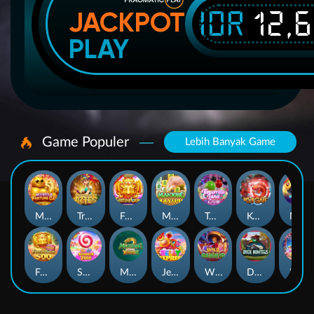
IDR
12,
JACKPOT
PLAY
Game Populer
Lebih Banyak Game
MUSCLE FORTUNE CAT
Treasures of Aztec
Fortune Gems
Mahjong MaxWin
Tomorrow land
Koi Gate
Mahjong Magic
Fortune Gems 500
Sweet Bonanza 2500
Mahjong Ways 2
Jelly Express
Wild Bandito
Duck Hunters
Lucky Neko