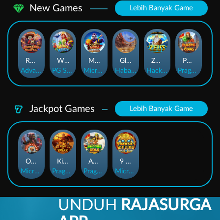
New Games
Lebih Banyak Game
Rhapsody of Muertos
Wings of Iguazu
Mighty Panda
Glory Of Rome
Ze Zeus
Pandemic Rising
AdvantPlay
PG Soft
MicroGaming
Habanero
Hacksaw
Pragmatic Play
Jackpot Games
Lebih Banyak Game
Orphan Organ
King Of Spears
Anaconda Gold
9 Masks of Fire™ HyperSpins™
MicroGaming
Pragmatic Play
Pragmatic Play
MicroGaming
UNDUH
RAJASURGA