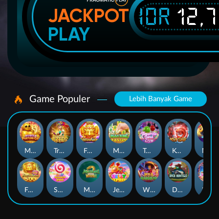
IDR
12,
JACKPOT
PLAY
Game Populer
Lebih Banyak Game
MUSCLE FORTUNE CAT
Treasures of Aztec
Fortune Gems
Mahjong MaxWin
Tomorrow land
Koi Gate
Mahjong Magic
Fortune Gems 500
Sweet Bonanza 2500
Mahjong Ways 2
Jelly Express
Wild Bandito
Duck Hunters
Lucky Neko