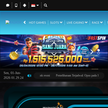
HOT GAMES
SLOTS
LIVE CASINO
RACE
Sen, 01-Jun-
andar terbaik game terbaru link resmi
Pemeliharaan Terjadwal: Opus pada 11-Des-2025 d
2026 01.29.24