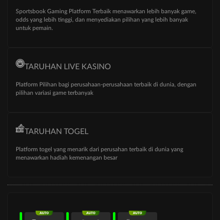
Sportsbook Gaming Platform Terbaik menawarkan lebih banyak game,
odds yang lebih tinggi, dan menyediakan pilihan yang lebih banyak
untuk pemain.
TARUHAN LIVE KASINO
Platform Pilihan bagi perusahaan-perusahaan terbaik di dunia, dengan
pilihan variasi game terbanyak
TARUHAN TOGEL
Platform togel yang menarik dari perusahan terbaik di dunia yang
menawarkan hadiah kemenangan besar