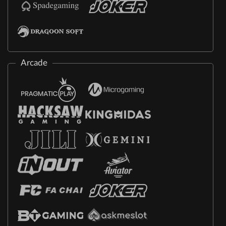
Arcade