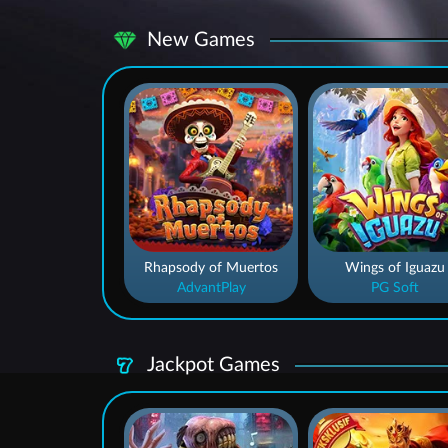
New Games
Rhapsody of Muertos
Wings of Iguazu
AdvantPlay
PG Soft
Jackpot Games