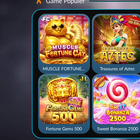
Game Populer
MUSCLE FORTUNE CAT
Treasures of Aztec
Fortune Gems 500
Sweet Bonanza 2500