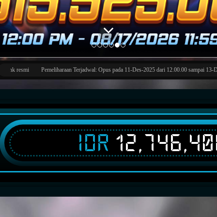
i
Pemeliharaan Terjadwal: Opus pada 11-Des-2025 dari 12.00.00 sampai 13-Des-2026 11.
IDR
12,746,4