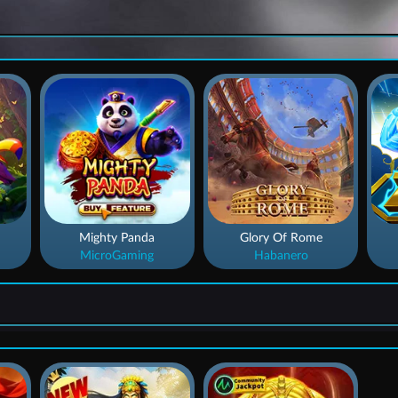
Mighty Panda
Glory Of Rome
MicroGaming
Habanero