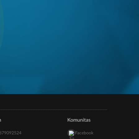
n
Komunitas
879092524
Facebook