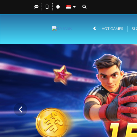
HOT GAMES
SL