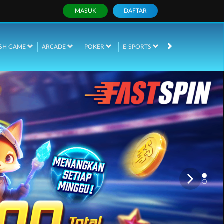
MASUK
DAFTAR
SH GAME
ARCADE
POKER
E-SPORTS
SABUNG AYAM