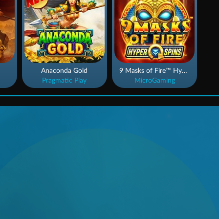
Anaconda Gold
9 Masks of Fire™ HyperSpins™
Pragmatic Play
MicroGaming