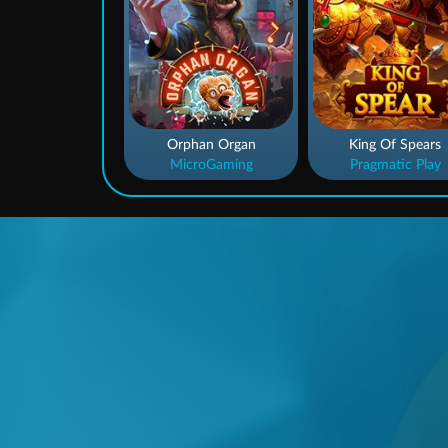
Orphan Organ
King Of Spears
MicroGaming
Pragmatic Play