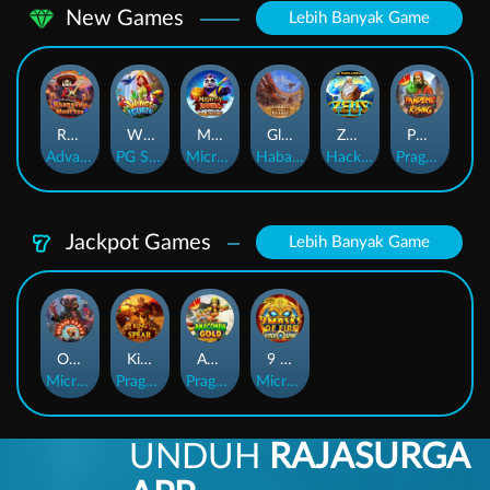
New Games
Lebih Banyak Game
Rhapsody of Muertos
Wings of Iguazu
Mighty Panda
Glory Of Rome
Ze Zeus
Pandemic Rising
AdvantPlay
PG Soft
MicroGaming
Habanero
Hacksaw
Pragmatic Play
Jackpot Games
Lebih Banyak Game
Orphan Organ
King Of Spears
Anaconda Gold
9 Masks of Fire™ HyperSpins™
MicroGaming
Pragmatic Play
Pragmatic Play
MicroGaming
UNDUH
RAJASURGA