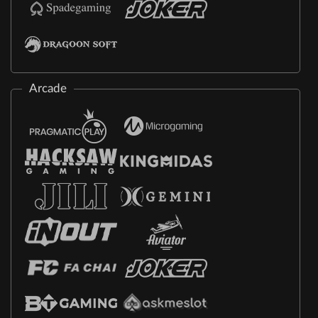
Arcade