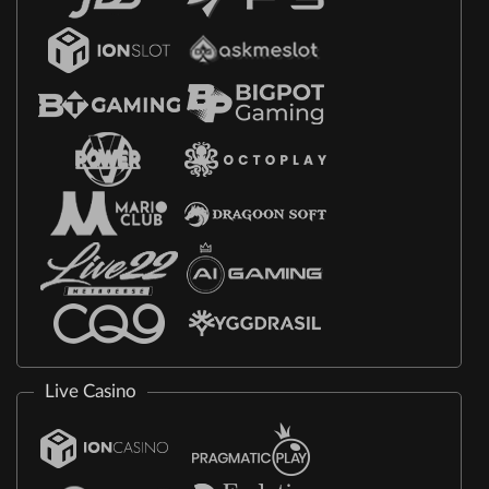
Live Casino