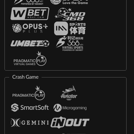
Crash Game