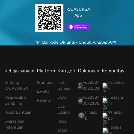
RAJASURGA
App
*Pindai kode QR untuk Unduh
Android APK
Kebijaksanaan
Platform
Kategori
Dukungan
Komunitas
Tentang
Promosi
Hot
+628387
Faceboo
RAJASURGA
Games
9092524
k
Loyalty
Responsible
Slots
+628387
Instagra
Referral
Gambling
9092198
m
Live
Pusat Bantuan
Casino
@raja5
Whatsa
k
pp
Syarat dan
Race
Ketentuan
Telegra
Togel
m