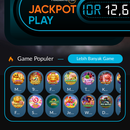
IDR
12,
JACKPOT
PLAY
Game Populer
Lebih Banyak Game
MUSCLE FORTUNE CAT
Treasures of Aztec
Fortune Gems
Mahjong MaxWin
Tomorrow land
Koi Gate
Mahjong Magic
Fortune Gems 500
Sweet Bonanza 2500
Mahjong Ways 2
Jelly Express
Wild Bandito
Duck Hunters
Lucky Neko