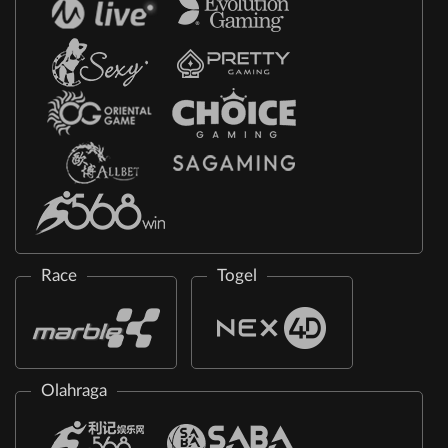
Race
Togel
Olahraga