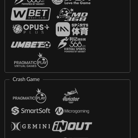
Crash Game