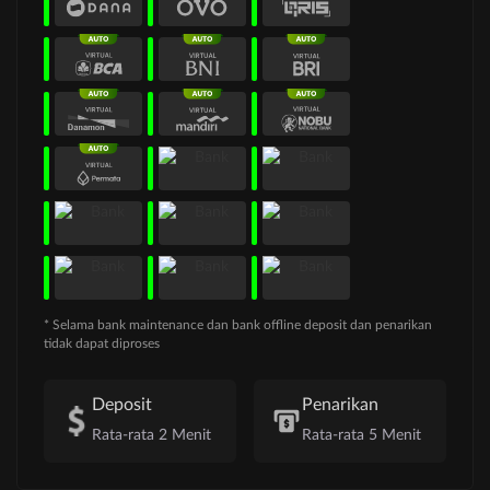
* Selama bank maintenance dan bank offline deposit dan penarikan
tidak dapat diproses
Deposit
Penarikan
Rata-rata 2 Menit
Rata-rata 5 Menit