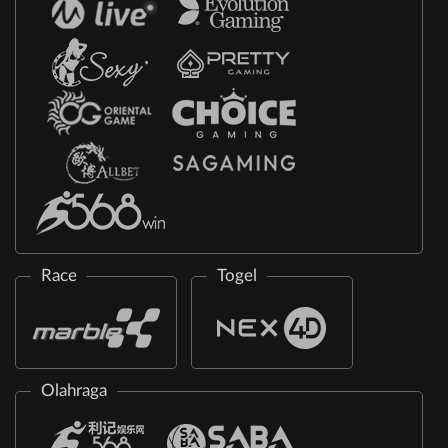
Race
Togel
Olahraga