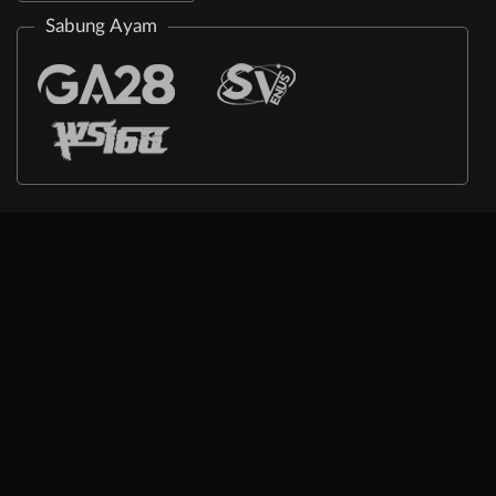
Sabung Ayam